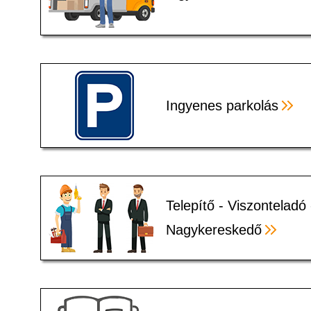
Ingyenes parkolás
Telepítő - Viszonteladó 
Nagykereskedő