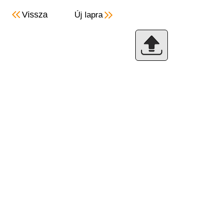
Vissza
Új lapra