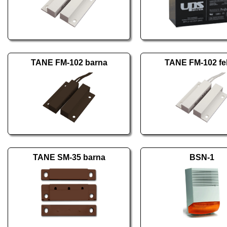
TANE FM-102 barna
TANE FM-102 fe
TANE SM-35 barna
BSN-1