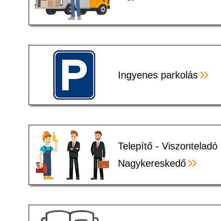
Ingyenes parkolás
Telepítő - Viszonteladó 
Nagykereskedő